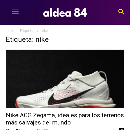
Inicio
Etiquetas
Nike
Etiqueta: nike
Nike ACG Zegama, ideales para los terrenos
más salvajes del mundo