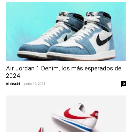
Air Jordan 1 Denim, los más esperados de
2024
Aldea84
-
junio 17, 2024
0