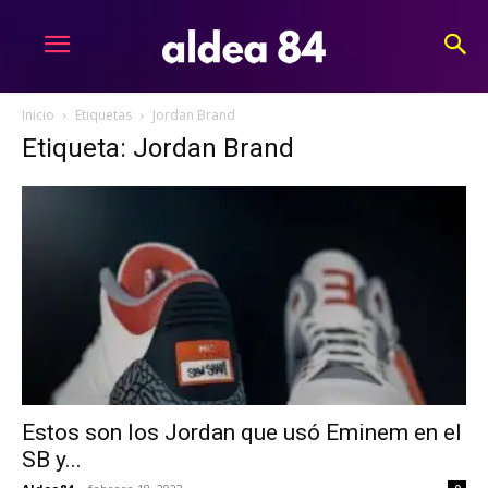
Inicio
Etiquetas
Jordan Brand
Etiqueta: Jordan Brand
Estos son los Jordan que usó Eminem en el
SB y...