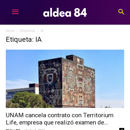
Inicio
Etiquetas
IA
Etiqueta: IA
UNAM cancela contrato con Territorium
Life, empresa que realizó examen de...