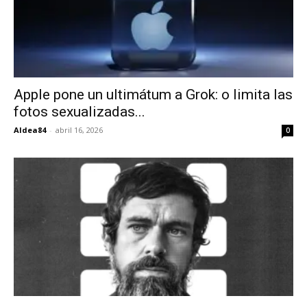
Apple pone un ultimátum a Grok: o limita las
fotos sexualizadas...
Aldea84
-
abril 16, 2026
0