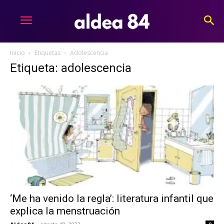
Inicio
Etiquetas
Adolescencia
Etiqueta: adolescencia
‘Me ha venido la regla’: literatura infantil que
explica la menstruación